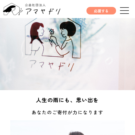
応援する
人生の雨にも、思い出を
あなたのご寄付が力になります