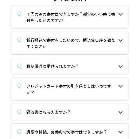
１回のみの寄付はできますか？都合のいい時に寄
付をしたいのですが…
銀行振込で寄付をしたいので、振込先口座を教え
てください
税制優遇は受けられますか？
クレジットカード寄付の引き落としはいつです
か？
領収書はもらえますか？
遺贈や相続、お香典での寄付はできますか？