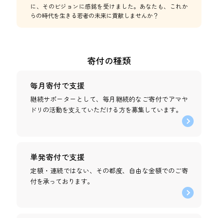
に、そのビジョンに感銘を受けました。あなたも、これか
らの時代を生きる若者の未来に貢献しませんか？
寄付の種類
毎月寄付で支援
継続サポーターとして、毎月継続的なご寄付でアマヤ
ドリの活動を支えていただける方を募集しています。
単発寄付で支援
定額・連続ではない、その都度、自由な金額でのご寄
付を承っております。