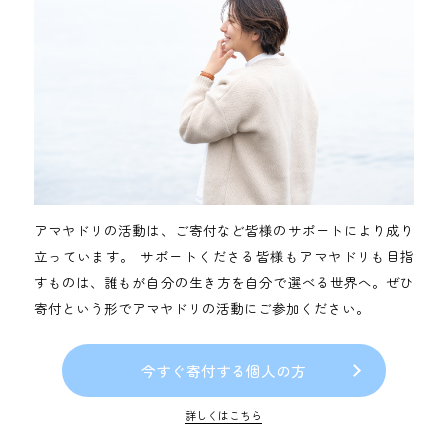
アマヤドリの活動は、ご寄付など皆様のサポートにより成り
立っています。
サポートくださる皆様もアマヤドリも目指
すものは、誰もが自分の生き方を自分で選べる世界へ。
ぜひ
寄付という形でアマヤドリの活動にご参加ください。
今すぐ寄付する個人の方
詳しくはこちら