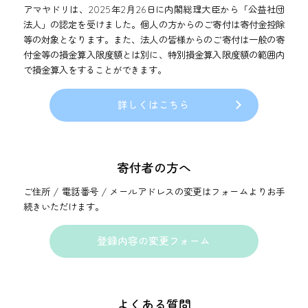
アマヤドリは、2025年2月26日に内閣総理大臣から「公益社団
法人」の認定を受けました。
個人の方からのご寄付は寄付金控除
等の対象となります。
また、法人の皆様からのご寄付は一般の寄
付金等の損金算入限度額とは別に、
特別損金算入限度額の範囲内
で損金算入をすることができます。
詳しくはこちら
寄付者の方へ
ご住所 / 電話番号 / メールアドレスの変更はフォームよりお手
続きいただけます。
登録内容の変更フォーム
よくある質問