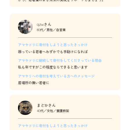
qzwさん
80代／男性／自営業
アマヤドリに寄付をしようと思ったきっかけ
困っている若者へわずかでも手助けになれば
アマヤドリに継続して寄付をしてくださっている理由
私も年ですがこの程度ならできると思います
アマヤリへの寄付を考えている方へのメッセージ
居場所の無い若者に
まどかさん
40代／女性／養護教諭
アマヤドリに寄付をしようと思ったきっかけ