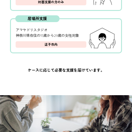
対面支援の方のみ
居場所支援
アマヤドリスタジオ
神奈川県在住の15歳から29歳の女性対象
逗子市内
ケースに応じて必要な支援を届けています。