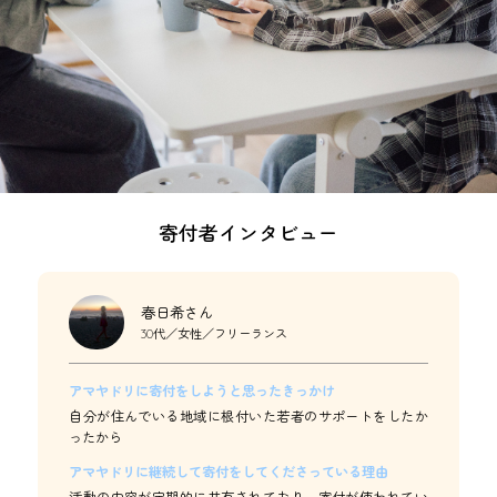
寄付者インタビュー
春日希さん
30代／女性／フリーランス
アマヤドリに寄付をしようと思ったきっかけ
自分が住んでいる地域に根付いた若者のサポートをしたか
ったから
アマヤドリに継続して寄付をしてくださっている理由