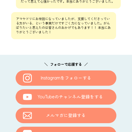
だって思えて心強かったです。本当にありがとうございました。
アマヤドリにお世話になっていましたが、支援してくださってい
る方がいる、という事実だけですごく力になっていました。がん
ばりたいと思えたのは皆さんのおかげでもあります！！ 本当にあ
りがとうございました！
フォローで応援する
Instagram
をフォローする
YouTube
のチャンネル登録をする
メルマガに登録する