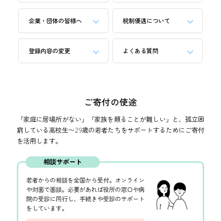
企業・団体の皆様へ
税制優遇について
登録内容の変更
よくある質問
ご寄付の使途
「家庭に居場所がない」「家族を頼ることが難しい」と、孤立困
窮している高校生〜29歳の若者たちをサポートするためにご寄付
を活用します。
相談サポート
若者からの相談を全国から受付。オンライン
や対面で面談。必要があれば役所の窓口や病
院の受診に同行し、手続きや受診のサポート
をしています。