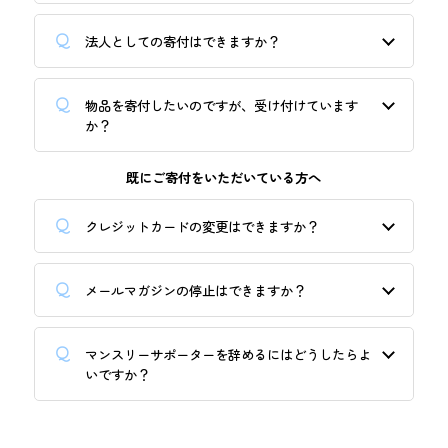
法人としての寄付はできますか？
物品を寄付したいのですが、受け付けています
か？
既にご寄付をいただいている方へ
クレジットカードの変更はできますか？
メールマガジンの停止はできますか？
マンスリーサポーターを辞めるにはどうしたらよ
いですか？