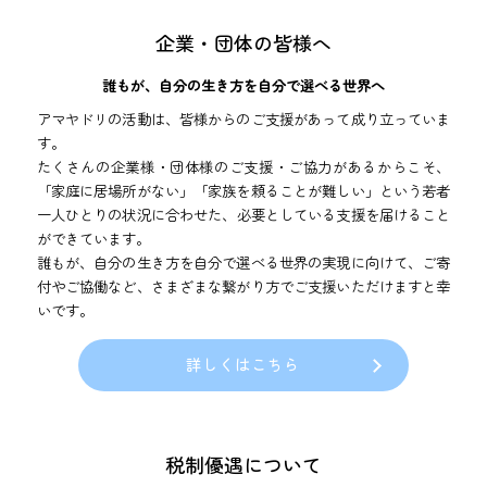
企業・団体の皆様へ
誰もが、自分の生き方を自分で選べる世界へ
アマヤドリの活動は、皆様からのご支援があって成り立っていま
す。
たくさんの企業様・団体様のご支援・ご協力があるからこそ、
「家庭に居場所がない」「家族を頼ることが難しい」という若者
一人ひとりの状況に合わせた、
必要としている支援を届けること
ができています。
誰もが、自分の生き方を自分で選べる世界の実現に向けて、
ご寄
付やご協働など、さまざまな繋がり方でご支援いただけますと幸
いです。
詳しくはこちら
税制優遇について